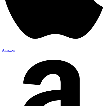
Amazon