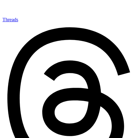
Threads