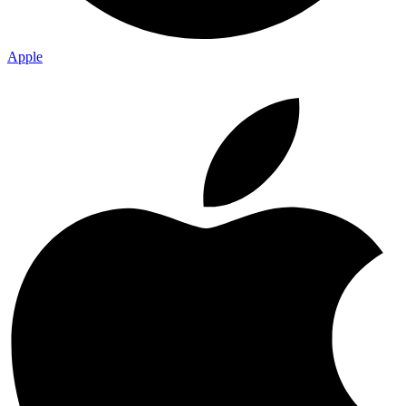
Apple