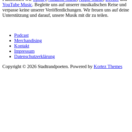
YouTube Music
. Begleite uns auf unserer musikalischen Reise und
verpasse keine unserer Veröffentlichungen. Wir freuen uns auf deine
Unterstützung und darauf, unsere Musik mit dir zu teilen.
Podcast
Merchandising
Kontakt
Impressum
Datenschutzerklärung
Copyright © 2026 Stadtrandpoeten. Powered by
Kortez Themes