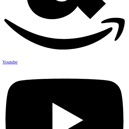
Youtube