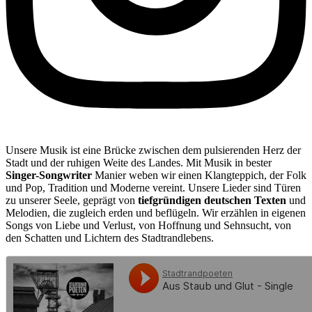
Unsere Musik ist eine Brücke zwischen dem pulsierenden Herz der
Stadt und der ruhigen Weite des Landes. Mit Musik in bester
Singer-Songwriter
Manier weben wir einen Klangteppich, der Folk
und Pop, Tradition und Moderne vereint. Unsere Lieder sind Türen
zu unserer Seele, geprägt von
tiefgründigen deutschen Texten
und
Melodien, die zugleich erden und beflügeln. Wir erzählen in eigenen
Songs von Liebe und Verlust, von Hoffnung und Sehnsucht, von
den Schatten und Lichtern des Stadtrandlebens.