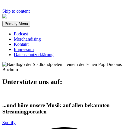
Skip to content
Primary Menu
Podcast
Merchandising
Kontakt
Impressum
Datenschutzerklärung
Unterstütze uns auf:
...und höre unsere Musik auf allen bekannten
Streamingportalen
Spotify