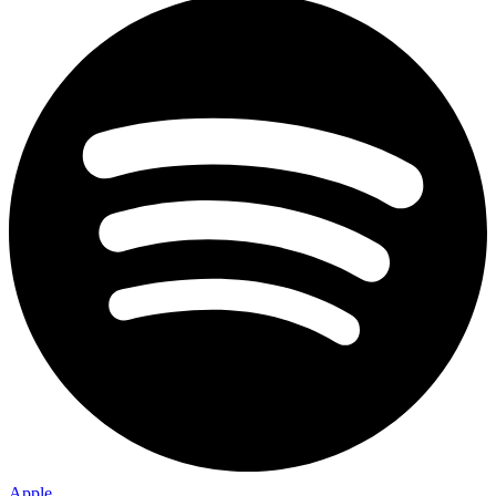
Apple