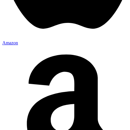
Amazon