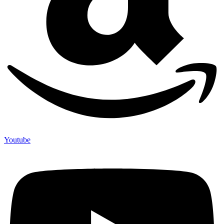
Youtube