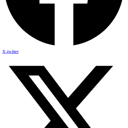
X-twitter