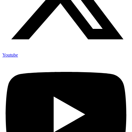
Youtube