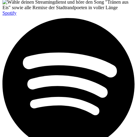
Spotify