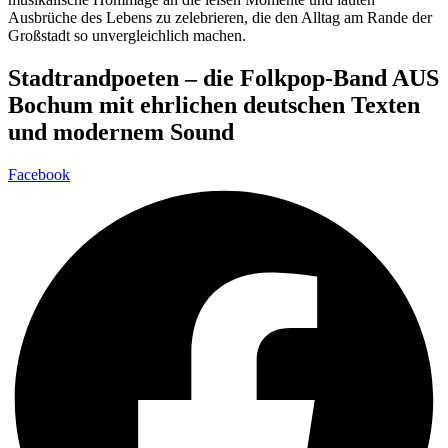
Ausbrüche des Lebens zu zelebrieren, die den Alltag am Rande der
Großstadt so unvergleichlich machen.
Stadtrandpoeten – die Folkpop-Band AUS
Bochum mit ehrlichen deutschen Texten
und modernem Sound
Facebook