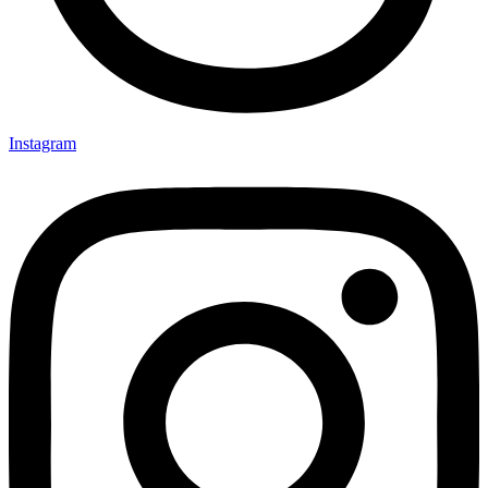
Instagram